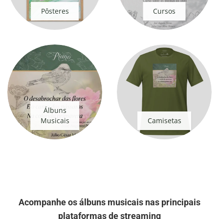
Pôsteres
Cursos
Álbuns
Musicais
Camisetas
Acompanhe os álbuns musicais nas principais
plataformas de streaming