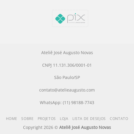
Ateliê José Augusto Novas
CNPJ 11.131.306/0001-01
São Paulo/SP
contato@atelieaugusto.com
WhatsApp: (11) 98188-7743
HOME
SOBRE
PROJETOS
LOJA
LISTA DE DESEJOS
CONTATO
Copyright 2026 ©
Ateliê José Augusto Novas