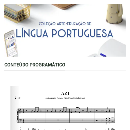
CONTEÚDO PROGRAMÁTICO