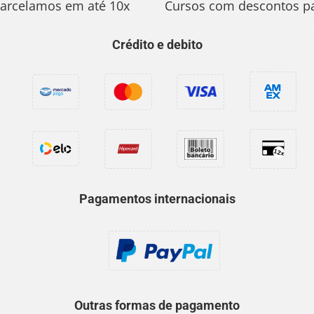
arcelamos em até 10x
Cursos com descontos pa
Crédito e debito
Pagamentos internacionais
Outras formas de pagamento