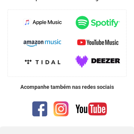
Acompanhe também nas redes sociais