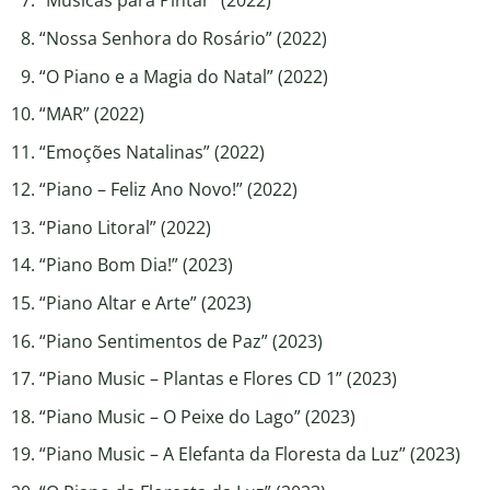
“Músicas para Pintar” (2022)
“Nossa Senhora do Rosário” (2022)
“O Piano e a Magia do Natal” (2022)
“MAR” (2022)
“Emoções Natalinas” (2022)
“Piano – Feliz Ano Novo!” (2022)
“Piano Litoral” (2022)
“Piano Bom Dia!” (2023)
“Piano Altar e Arte” (2023)
“Piano Sentimentos de Paz” (2023)
“Piano Music – Plantas e Flores CD 1” (2023)
“Piano Music – O Peixe do Lago” (2023)
“Piano Music – A Elefanta da Floresta da Luz” (2023)