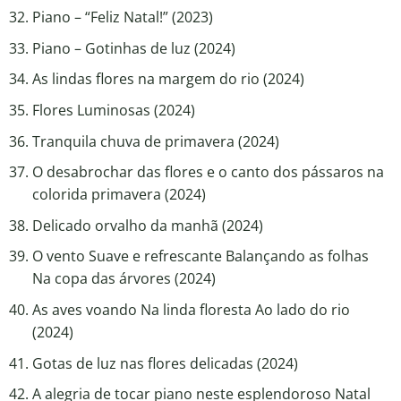
Piano – “Feliz Natal!” (2023)
Piano – Gotinhas de luz (2024)
As lindas flores na margem do rio (2024)
Flores Luminosas (2024)
Tranquila chuva de primavera (2024)
O desabrochar das flores e o canto dos pássaros na
colorida primavera (2024)
Delicado orvalho da manhã (2024)
O vento Suave e refrescante Balançando as folhas
Na copa das árvores (2024)
As aves voando Na linda floresta Ao lado do rio
(2024)
Gotas de luz nas flores delicadas (2024)
A alegria de tocar piano neste esplendoroso Natal