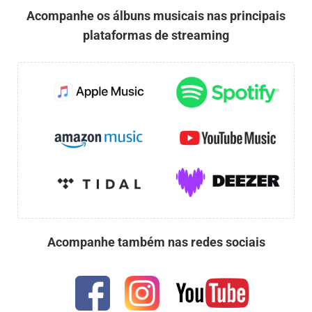
Acompanhe os álbuns musicais nas principais
plataformas de streaming
Acompanhe também nas redes sociais