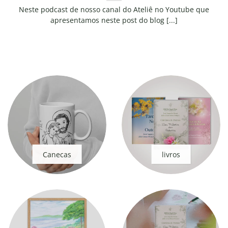
Neste podcast de nosso canal do Ateliê no Youtube que
apresentamos neste post do blog [...]
Canecas
livros