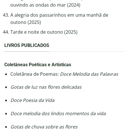
ouvindo as ondas do mar (2024)
A alegria dos passarinhos em uma manhã de
outono (2025)
Tarde e noite de outono (2025)
LIVROS PUBLICADOS
Coletâneas Poéticas e Artísticas
Coletânea de Poemas:
Doce Melodia das Palavras
Gotas de luz nas flores delicadas
Doce Poesia da Vida
Doce melodia dos lindos momentos da vida
Gotas de chuva sobre as flores