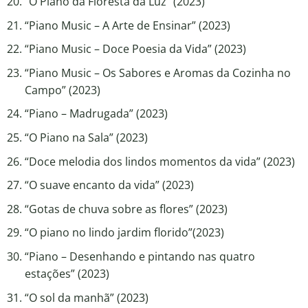
“O Piano da Floresta da Luz” (2023)
“Piano Music – A Arte de Ensinar” (2023)
“Piano Music – Doce Poesia da Vida” (2023)
“Piano Music – Os Sabores e Aromas da Cozinha no
Campo” (2023)
“Piano – Madrugada” (2023)
“O Piano na Sala” (2023)
“Doce melodia dos lindos momentos da vida” (2023)
“O suave encanto da vida” (2023)
“Gotas de chuva sobre as flores” (2023)
“O piano no lindo jardim florido”(2023)
“Piano – Desenhando e pintando nas quatro
estações” (2023)
“O sol da manhã” (2023)