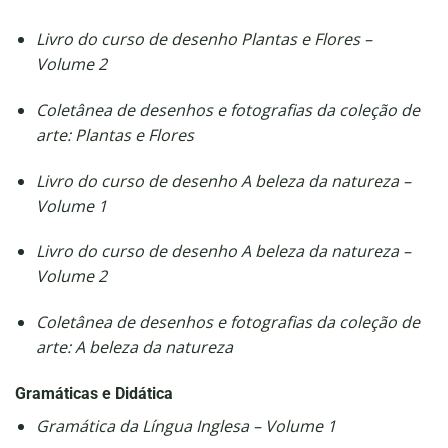
Livro do curso de desenho Plantas e Flores –
Volume 2
Coletânea de desenhos e fotografias da coleção de
arte: Plantas e Flores
Livro do curso de desenho A beleza da natureza –
Volume 1
Livro do curso de desenho A beleza da natureza –
Volume 2
Coletânea de desenhos e fotografias da coleção de
arte: A beleza da natureza
Gramáticas e Didática
Gramática da Língua Inglesa – Volume 1