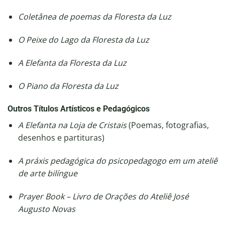
Coletânea de poemas da Floresta da Luz
O Peixe do Lago da Floresta da Luz
A Elefanta da Floresta da Luz
O Piano da Floresta da Luz
Outros Títulos Artísticos e Pedagógicos
A Elefanta na Loja de Cristais
(Poemas, fotografias,
desenhos e partituras)
A práxis pedagógica do psicopedagogo em um ateliê
de arte bilíngue
Prayer Book – Livro de Orações do Ateliê José
Augusto Novas