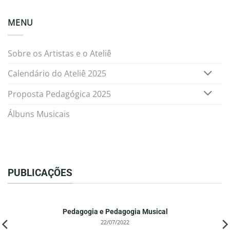
MENU
Sobre os Artistas e o Ateliê
Calendário do Ateliê 2025
Proposta Pedagógica 2025
Álbuns Musicais
PUBLICAÇÕES
Pedagogia e Pedagogia Musical
22/07/2022