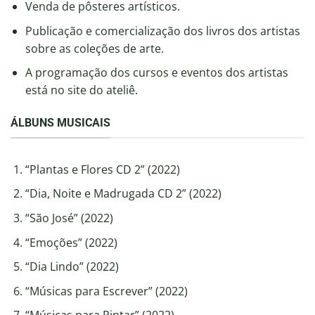
Venda de pôsteres artísticos.
Publicação e comercialização dos livros dos artistas
sobre as coleções de arte.
A programação dos cursos e eventos dos artistas
está no site do ateliê.
ÁLBUNS MUSICAIS
“Plantas e Flores CD 2” (2022)
“Dia, Noite e Madrugada CD 2” (2022)
“São José” (2022)
“Emoções” (2022)
“Dia Lindo” (2022)
“Músicas para Escrever” (2022)