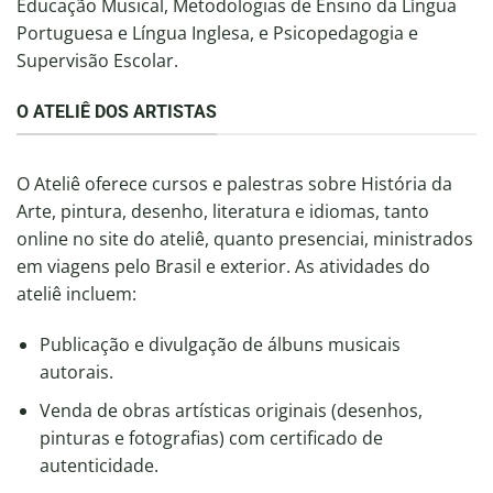
Educação Musical, Metodologias de Ensino da Língua
Portuguesa e Língua Inglesa, e Psicopedagogia e
Supervisão Escolar.
O ATELIÊ DOS ARTISTAS
O Ateliê oferece cursos e palestras sobre História da
Arte, pintura, desenho, literatura e idiomas, tanto
online no site do ateliê, quanto presenciai, ministrados
em viagens pelo Brasil e exterior. As atividades do
ateliê incluem:
Publicação e divulgação de álbuns musicais
autorais.
Venda de obras artísticas originais (desenhos,
pinturas e fotografias) com certificado de
autenticidade.