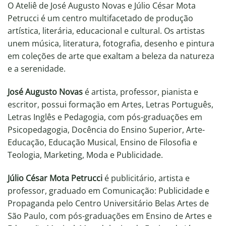
O Ateliê de José Augusto Novas e Júlio César Mota
Petrucci é um centro multifacetado de produção
artística, literária, educacional e cultural. Os artistas
unem música, literatura, fotografia, desenho e pintura
em coleções de arte que exaltam a beleza da natureza
e a serenidade.
José Augusto Novas
é artista, professor, pianista e
escritor, possui formação em Artes, Letras Português,
Letras Inglês e Pedagogia, com pós-graduações em
Psicopedagogia, Docência do Ensino Superior, Arte-
Educação, Educação Musical, Ensino de Filosofia e
Teologia, Marketing, Moda e Publicidade.
Júlio César Mota Petrucci
é publicitário, artista e
professor, graduado em Comunicação: Publicidade e
Propaganda pelo Centro Universitário Belas Artes de
São Paulo, com pós-graduações em Ensino de Artes e