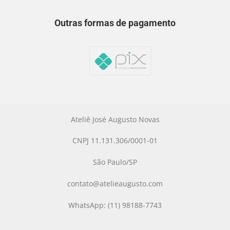
Outras formas de pagamento
Ateliê José Augusto Novas
CNPJ 11.131.306/0001-01
São Paulo/SP
contato@atelieaugusto.com
WhatsApp: (11) 98188-7743