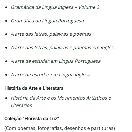
Gramática da Língua Inglesa – Volume 2
Gramática da Língua Portuguesa
A arte das letras, palavras e poemas
A arte das letras, palavras e poemas em inglês
A arte de estudar em Língua Portuguesa
A arte de estudar em Língua Inglesa
História da Arte e Literatura
História da Arte e os Movimentos Artísticos e
Literários
Coleção “Floresta da Luz”
(Com poemas, fotografias, desenhos e partituras)