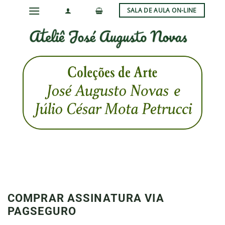
Skip
SALA DE AULA ON-LINE
to
content
COMPRAR ASSINATURA VIA
PAGSEGURO