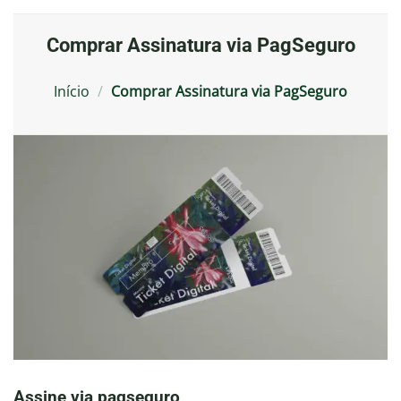
Comprar Assinatura via PagSeguro
Início
/
Comprar Assinatura via PagSeguro
Assine via pagseguro