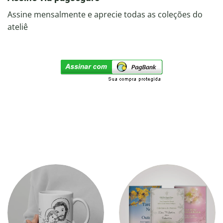
Assine mensalmente e aprecie todas as coleções do
ateliê