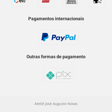
Pagamentos internacionais
Outras formas de pagamento
Ateliê José Augusto Novas