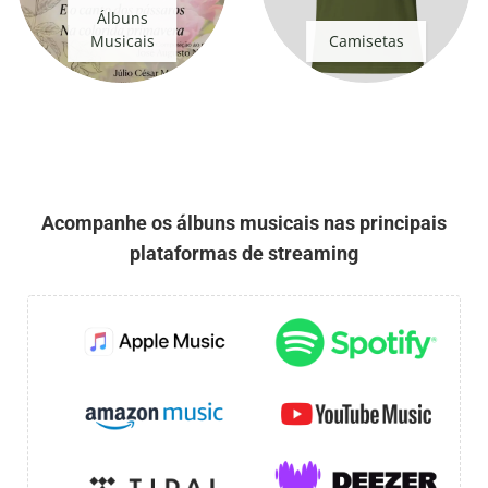
Álbuns
Musicais
Camisetas
Acompanhe os álbuns musicais nas principais
plataformas de streaming