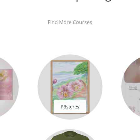
Find More Courses
Pôsteres