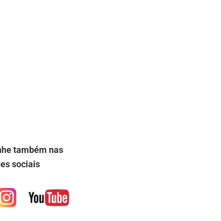
he também nas
es sociais