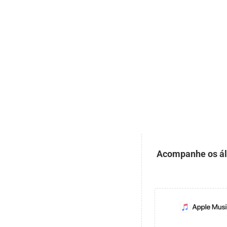
Acompanhe os álb