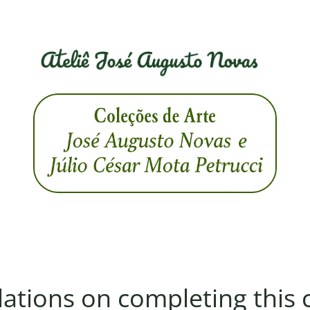
ations on completing this 