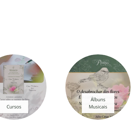
Álbuns
Cursos
Musicais