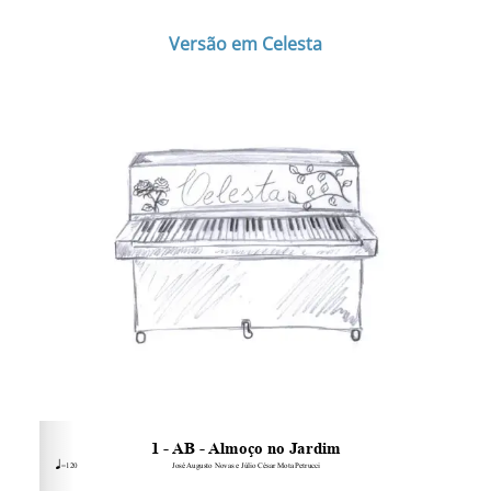
Versão em Celesta