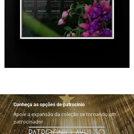
Conheça as opções de patrocínio
Apoie a expansão da coleção se tornando um
patrocinador