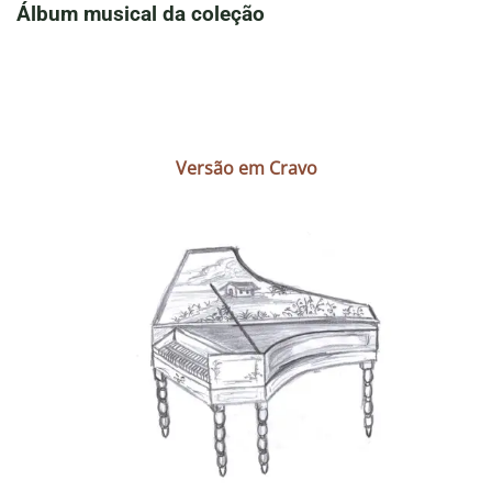
Álbum musical da coleção
Versão em Cravo