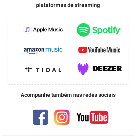
plataformas de streaming
Acompanhe também nas redes sociais