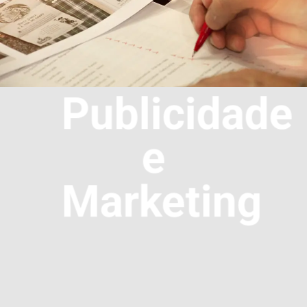
Publicidade
e
Marketing