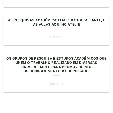
AS PESQUISAS ACADÊMICAS EM PEDAGOGIA E ARTE, E
AS AULAS AQUI NO ATELIÊ
LER MAIS
OS GRUPOS DE PESQUISA E ESTUDOS ACADÊMICOS QUE
UNEM O TRABALHO REALIZADO EM DIVERSAS
UNIVERSIDADES PARA PROMOVEREM O
DESENVOLVIMENTO DA SOCIEDADE
LER MAIS