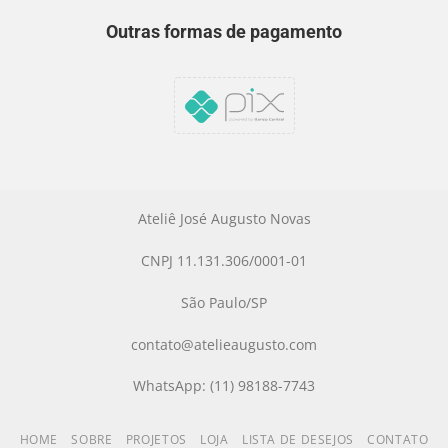
Outras formas de pagamento
Ateliê José Augusto Novas
CNPJ 11.131.306/0001-01
São Paulo/SP
contato@atelieaugusto.com
WhatsApp: (11) 98188-7743
HOME
SOBRE
PROJETOS
LOJA
LISTA DE DESEJOS
CONTATO