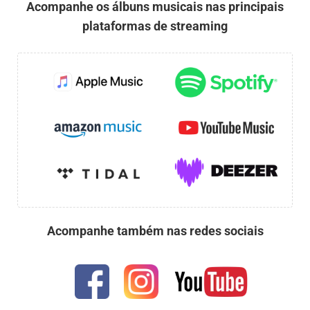
Acompanhe os álbuns musicais nas principais
plataformas de streaming
Acompanhe também nas redes sociais