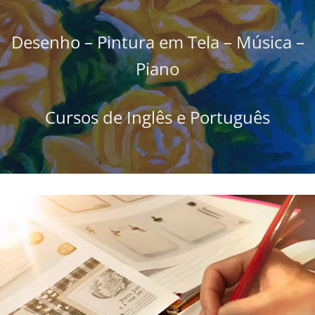
Desenho – Pintura em Tela – Música –
Piano
Cursos de Inglês e Português