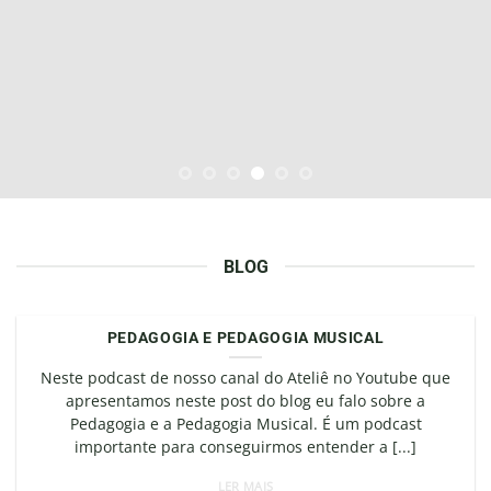
BLOG
PEDAGOGIA E PEDAGOGIA MUSICAL
Neste podcast de nosso canal do Ateliê no Youtube que
apresentamos neste post do blog eu falo sobre a
Pedagogia e a Pedagogia Musical. É um podcast
importante para conseguirmos entender a [...]
LER MAIS