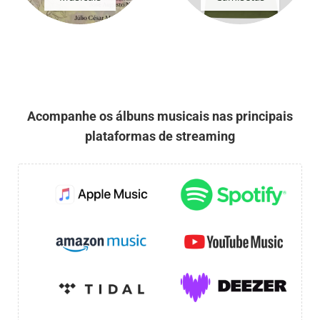
Acompanhe os álbuns musicais nas principais
plataformas de streaming