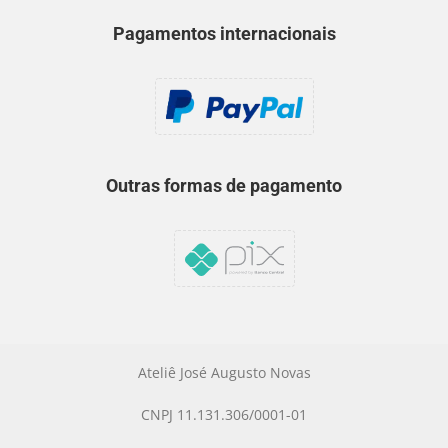
Pagamentos internacionais
Outras formas de pagamento
Ateliê José Augusto Novas
CNPJ 11.131.306/0001-01