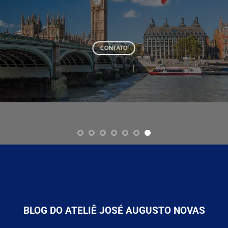
CONTATO
BLOG DO ATELIÊ JOSÉ AUGUSTO NOVAS