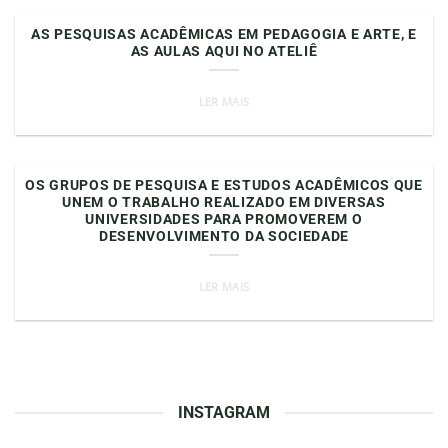
AS PESQUISAS ACADÊMICAS EM PEDAGOGIA E ARTE, E
AS AULAS AQUI NO ATELIÊ
LER MAIS
OS GRUPOS DE PESQUISA E ESTUDOS ACADÊMICOS QUE
UNEM O TRABALHO REALIZADO EM DIVERSAS
UNIVERSIDADES PARA PROMOVEREM O
DESENVOLVIMENTO DA SOCIEDADE
LER MAIS
INSTAGRAM