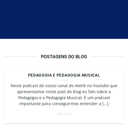
POSTAGENS DO BLOG
PEDAGOGIA E PEDAGOGIA MUSICAL
Neste podcast de nosso canal do Ateliê no Youtube que
apresentamos neste post do blog eu falo sobre a
Pedagogia e a Pedagogia Musical. É um podcast
importante para conseguirmos entender a [...]
LER MAIS