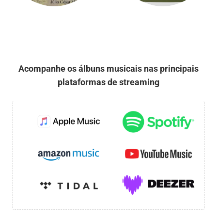
Acompanhe os álbuns musicais nas principais
plataformas de streaming