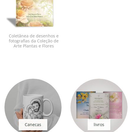
Coletânea de desenhos e
fotografias da Coleção de
Arte Plantas e Flores
Canecas
livros