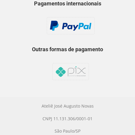
Pagamentos internacionais
Outras formas de pagamento
Ateliê José Augusto Novas
CNPJ 11.131.306/0001-01
São Paulo/SP