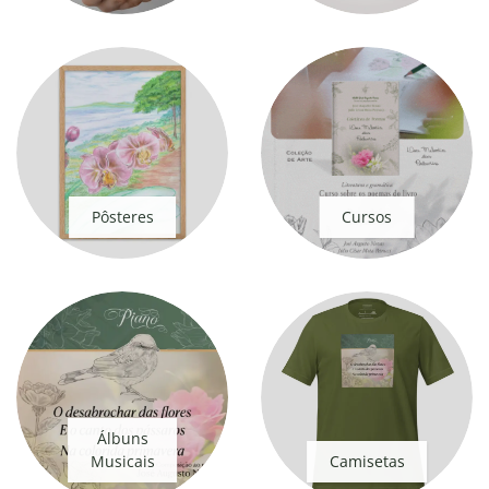
Pôsteres
Cursos
Álbuns
Musicais
Camisetas