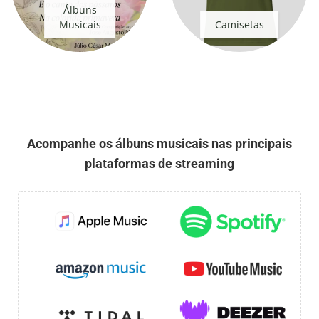
Álbuns
Musicais
Camisetas
Acompanhe os álbuns musicais nas principais
plataformas de streaming