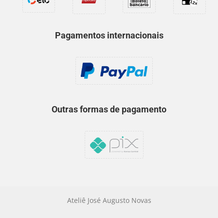
Pagamentos internacionais
Outras formas de pagamento
Ateliê José Augusto Novas