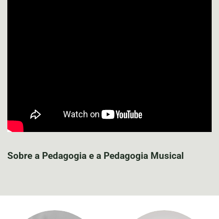
Sobre a Pedagogia e a Pedagogia Musical