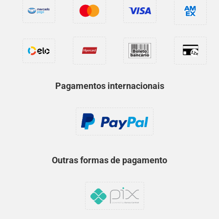
Pagamentos internacionais
Outras formas de pagamento