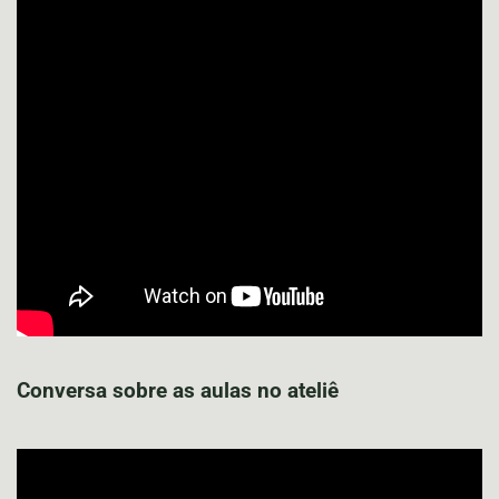
Conversa sobre as aulas no ateliê