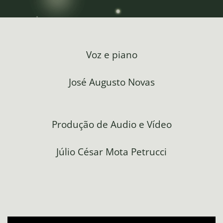
Voz e piano
José Augusto Novas
Produção de Audio e Vídeo
Júlio César Mota Petrucci