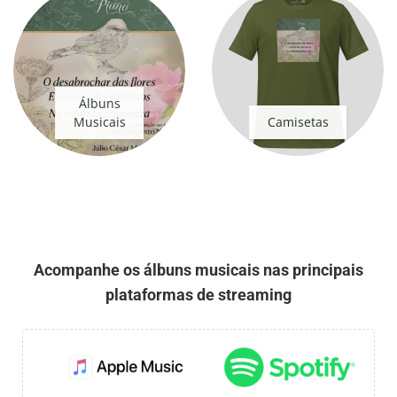
Álbuns
Musicais
Camisetas
Acompanhe os álbuns musicais nas principais
plataformas de streaming