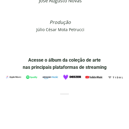
José Augusto Novas
Produção
Júlio César Mota Petrucci
Acesse o álbum da coleção de arte
nas principais plataformas de streaming