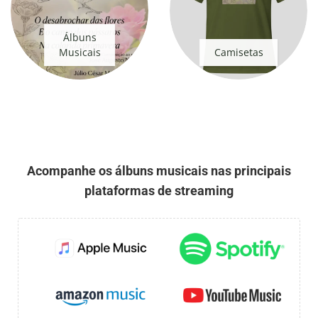
Álbuns
Musicais
Camisetas
Acompanhe os álbuns musicais nas principais
plataformas de streaming