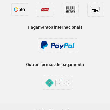
Pagamentos internacionais
Outras formas de pagamento