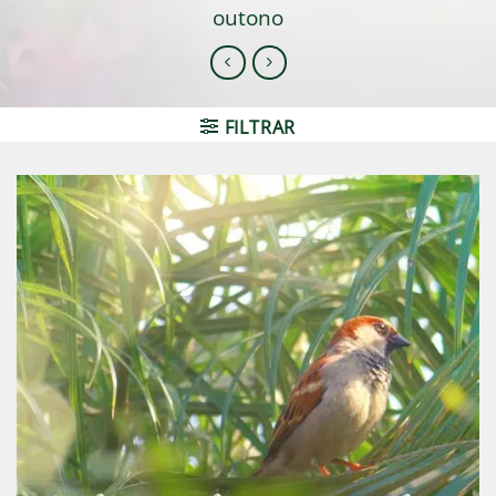
outono
FILTRAR