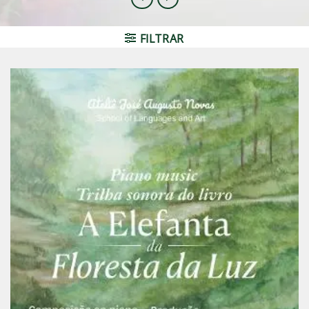
FILTRAR