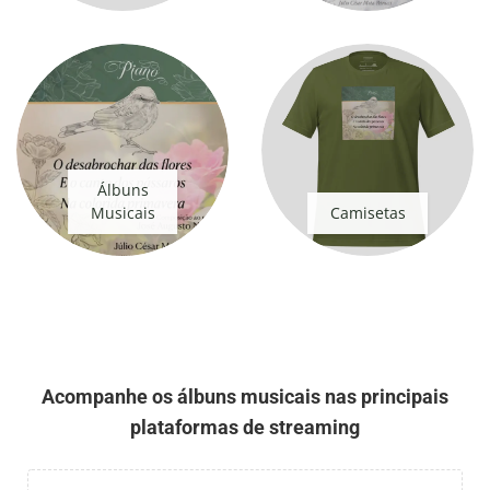
Álbuns
Musicais
Camisetas
Acompanhe os álbuns musicais nas principais
plataformas de streaming