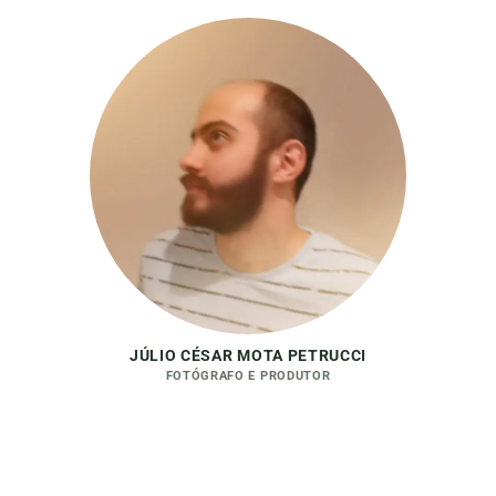
JÚLIO CÉSAR MOTA PETRUCCI
FOTÓGRAFO E PRODUTOR