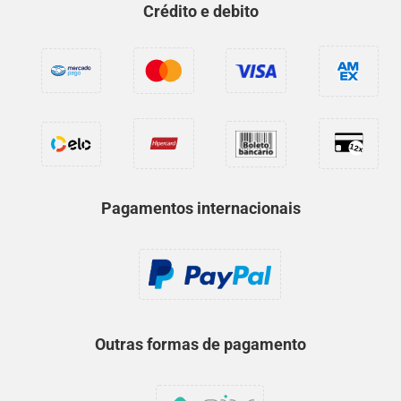
Crédito e debito
Pagamentos internacionais
Outras formas de pagamento