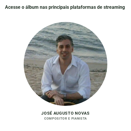
Acesse o álbum nas principais plataformas de streaming
JOSÉ AUGUSTO NOVAS
COMPOSITOR E PIANISTA