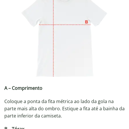
A – Comprimento
Coloque a ponta da fita métrica ao lado da gola na
parte mais alta do ombro. Estique a fita até a bainha da
parte inferior da camiseta.
B – Tórax