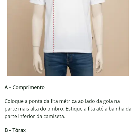
A – Comprimento
Coloque a ponta da fita métrica ao lado da gola na
parte mais alta do ombro. Estique a fita até a bainha da
parte inferior da camiseta.
B – Tórax