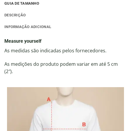
GUIA DE TAMANHO
DESCRIÇÃO
INFORMAÇÃO ADICIONAL
Measure yourself
As medidas são indicadas pelos fornecedores.
As medições do produto podem variar em até 5 cm
(2″).