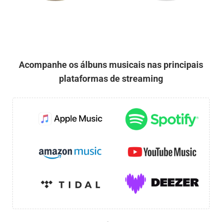
Acompanhe os álbuns musicais nas principais
plataformas de streaming