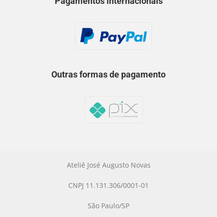
Pagamentos internacionais
Outras formas de pagamento
Ateliê José Augusto Novas
CNPJ 11.131.306/0001-01
São Paulo/SP