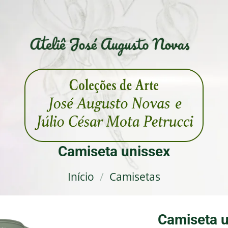
Camiseta unissex
Início
/
Camisetas
Camiseta u