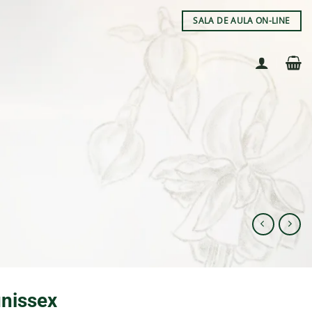
SALA DE AULA ON-LINE
nissex