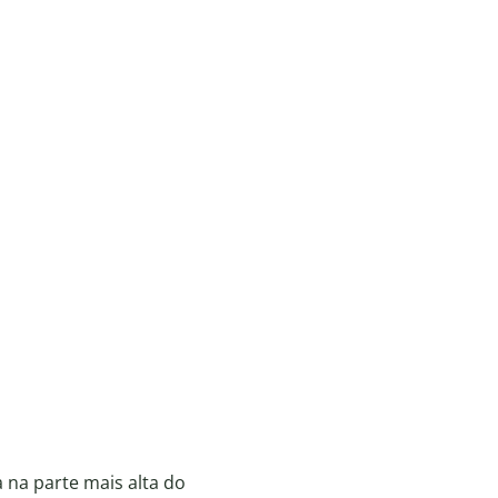
a na parte mais alta do