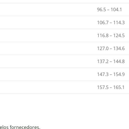
96.5 – 104.1
106.7 – 114.3
116.8 – 124.5
127.0 – 134.6
137.2 – 144.8
147.3 – 154.9
157.5 – 165.1
elos fornecedores.