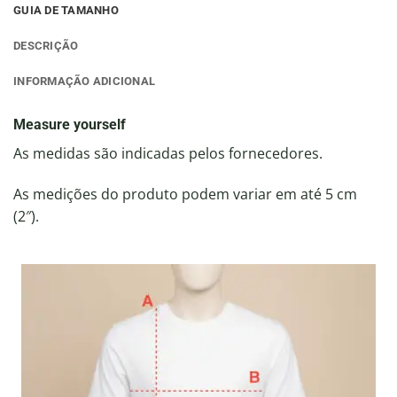
GUIA DE TAMANHO
DESCRIÇÃO
INFORMAÇÃO ADICIONAL
Measure yourself
As medidas são indicadas pelos fornecedores.
As medições do produto podem variar em até 5 cm
(2″).