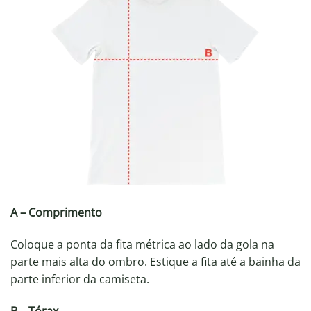
A – Comprimento
Coloque a ponta da fita métrica ao lado da gola na
parte mais alta do ombro. Estique a fita até a bainha da
parte inferior da camiseta.
B – Tórax