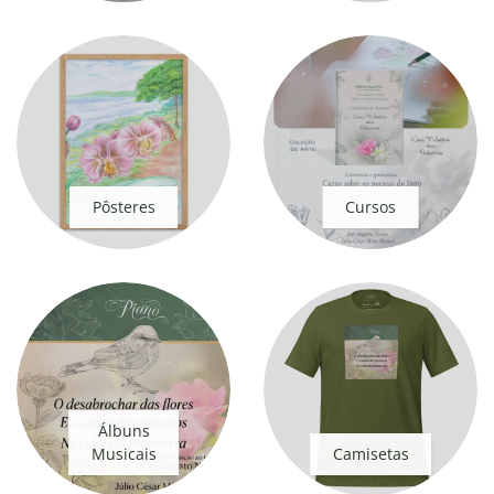
Pôsteres
Cursos
Álbuns
Musicais
Camisetas