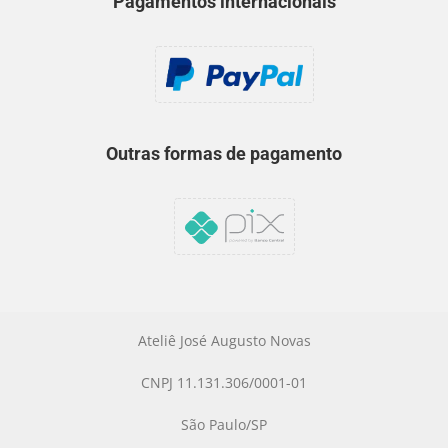
Pagamentos internacionais
Outras formas de pagamento
Ateliê José Augusto Novas
CNPJ 11.131.306/0001-01
São Paulo/SP