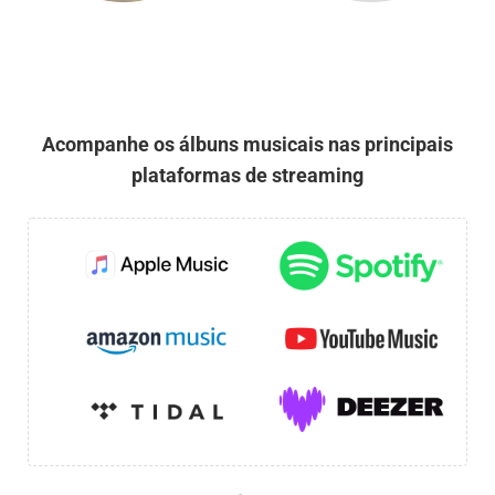
Acompanhe os álbuns musicais nas principais
plataformas de streaming