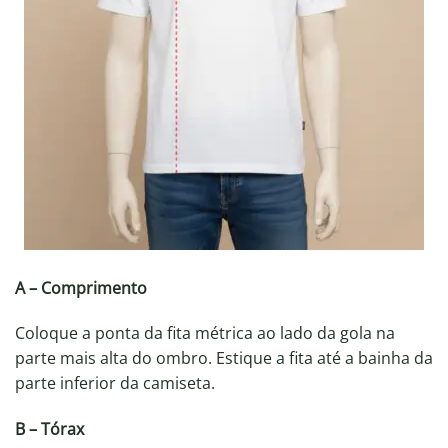
A – Comprimento
Coloque a ponta da fita métrica ao lado da gola na
parte mais alta do ombro. Estique a fita até a bainha da
parte inferior da camiseta.
B – Tórax