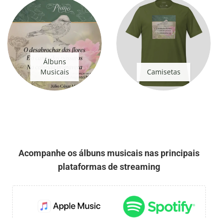
Álbuns
Musicais
Camisetas
Acompanhe os álbuns musicais nas principais
plataformas de streaming