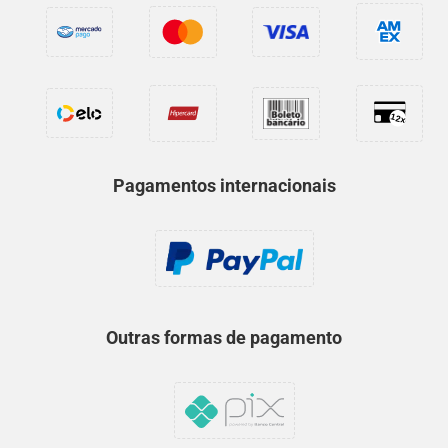
Pagamentos internacionais
Outras formas de pagamento