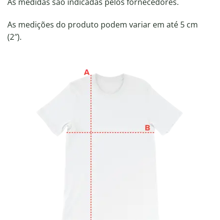
As medidas são indicadas pelos fornecedores.
As medições do produto podem variar em até 5 cm
(2″).