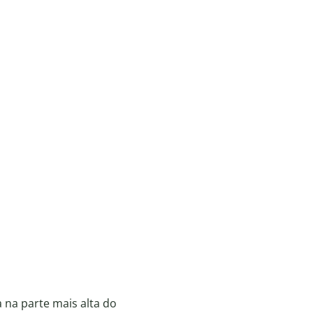
a na parte mais alta do