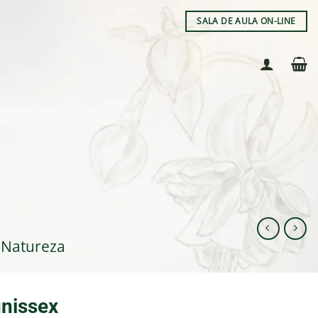
SALA DE AULA ON-LINE
 Natureza
nissex