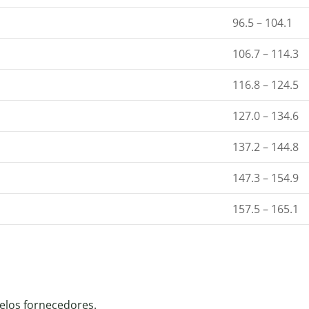
96.5 – 104.1
106.7 – 114.3
116.8 – 124.5
127.0 – 134.6
137.2 – 144.8
147.3 – 154.9
157.5 – 165.1
elos fornecedores.