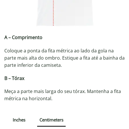
A – Comprimento
Coloque a ponta da fita métrica ao lado da gola na
parte mais alta do ombro. Estique a fita até a bainha da
parte inferior da camiseta.
B – Tórax
Meça a parte mais larga do seu tórax. Mantenha a fita
métrica na horizontal.
Inches
Centimeters