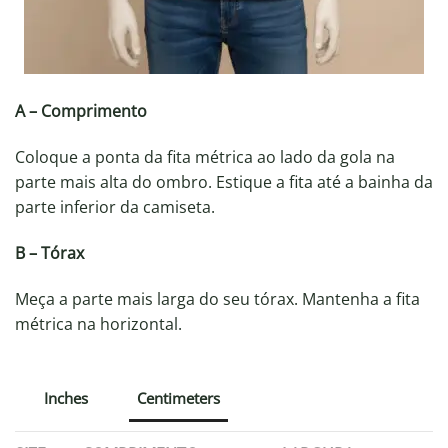
A – Comprimento
Coloque a ponta da fita métrica ao lado da gola na
parte mais alta do ombro. Estique a fita até a bainha da
parte inferior da camiseta.
B – Tórax
Meça a parte mais larga do seu tórax. Mantenha a fita
métrica na horizontal.
Inches
Centimeters