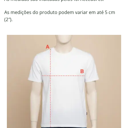
As medições do produto podem variar em até 5 cm
(2″).