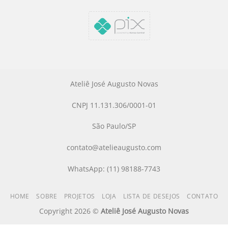
Ateliê José Augusto Novas
CNPJ 11.131.306/0001-01
São Paulo/SP
contato@atelieaugusto.com
WhatsApp: (11) 98188-7743
HOME
SOBRE
PROJETOS
LOJA
LISTA DE DESEJOS
CONTATO
Copyright 2026 ©
Ateliê José Augusto Novas