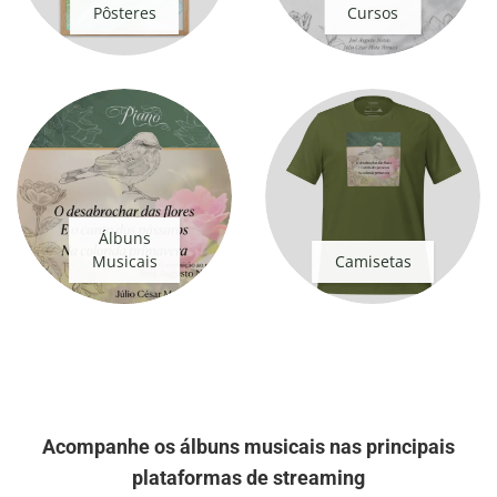
Pôsteres
Cursos
Álbuns
Musicais
Camisetas
Acompanhe os álbuns musicais nas principais
plataformas de streaming