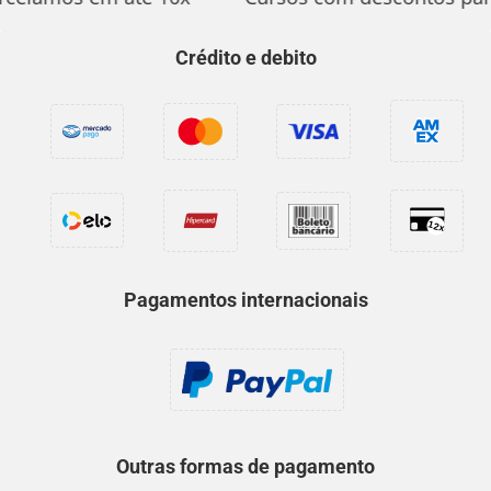
Crédito e debito
Pagamentos internacionais
Outras formas de pagamento