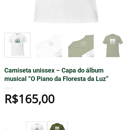
Camiseta unissex – Capa do álbum
musical “O Piano da Floresta da Luz”
R$
165,00