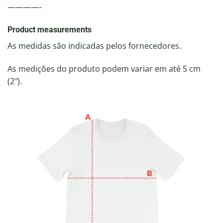
————-
Product measurements
As medidas são indicadas pelos fornecedores.
As medições do produto podem variar em até 5 cm
(2″).