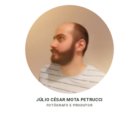
JÚLIO CÉSAR MOTA PETRUCCI
FOTÓGRAFO E PRODUTOR