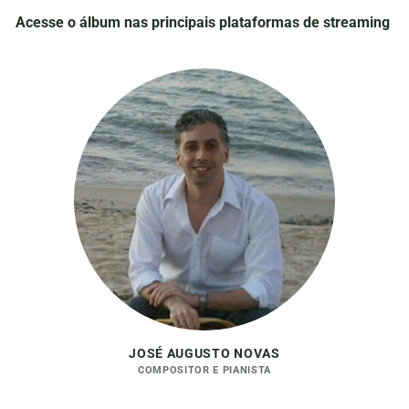
Acesse o álbum nas principais plataformas de streaming
JOSÉ AUGUSTO NOVAS
COMPOSITOR E PIANISTA