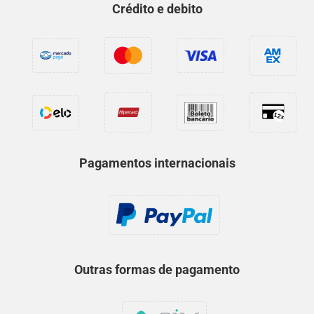
Crédito e debito
Pagamentos internacionais
Outras formas de pagamento