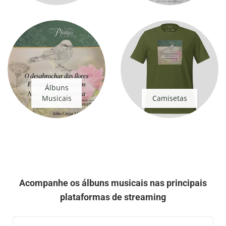
Álbuns
Musicais
Camisetas
Acompanhe os álbuns musicais nas principais
plataformas de streaming