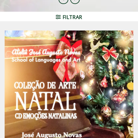
FILTRAR