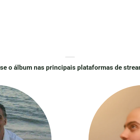
se o álbum nas principais plataformas de stre