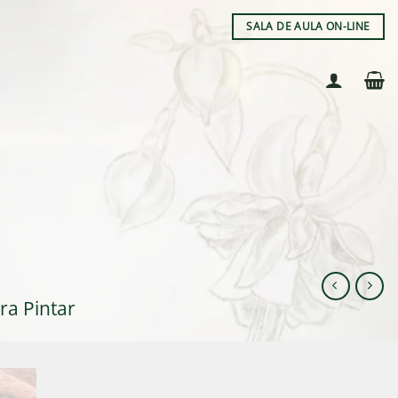
SALA DE AULA ON-LINE
ra Pintar