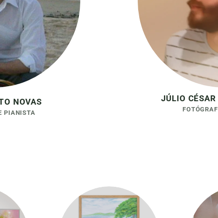
JÚLIO CÉSAR
TO NOVAS
FOTÓGRAF
 PIANISTA