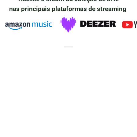
nas principais plataformas de streaming