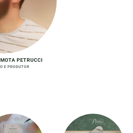
 MOTA PETRUCCI
O E PRODUTOR