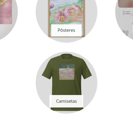
Pôsteres
Camisetas