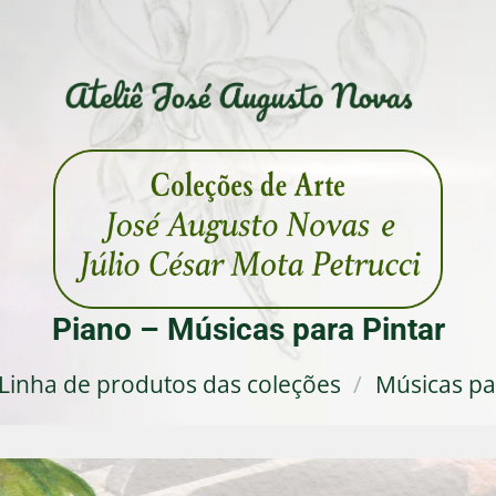
Piano – Músicas para Pintar
Linha de produtos das coleções
/
Músicas pa