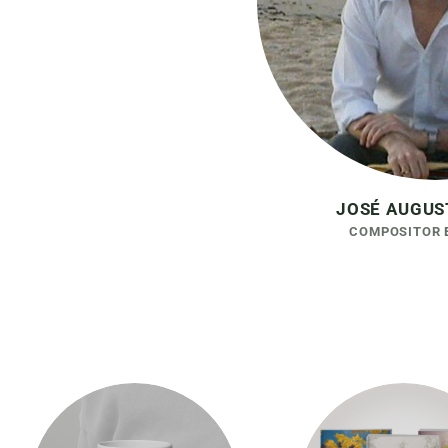
JOSÉ AUGUS
COMPOSITOR E