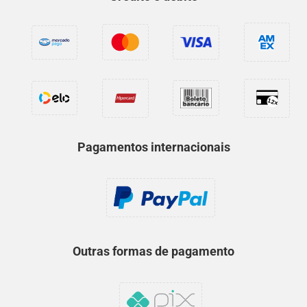
Pagamentos internacionais
Outras formas de pagamento