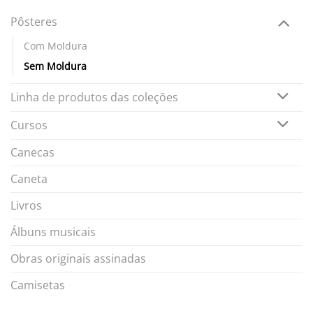
Pôsteres
Com Moldura
Sem Moldura
Linha de produtos das coleções
Cursos
Canecas
Caneta
Livros
Álbuns musicais
Obras originais assinadas
Camisetas