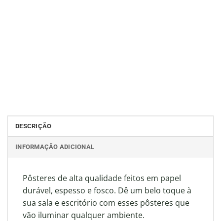
DESCRIÇÃO
INFORMAÇÃO ADICIONAL
Pôsteres de alta qualidade feitos em papel
durável, espesso e fosco. Dê um belo toque à
sua sala e escritório com esses pôsteres que
vão iluminar qualquer ambiente.