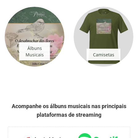
Álbuns
Musicais
Camisetas
Acompanhe os álbuns musicais nas principais
plataformas de streaming