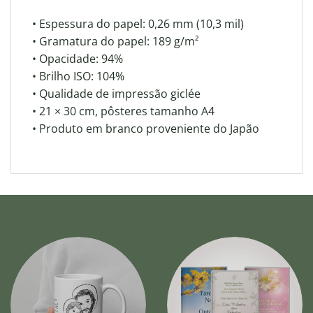
• Espessura do papel: 0,26 mm (10,3 mil)
• Gramatura do papel: 189 g/m²
• Opacidade: 94%
• Brilho ISO: 104%
• Qualidade de impressão giclée
• 21 × 30 cm, pôsteres tamanho A4
• Produto em branco proveniente do Japão