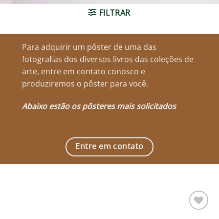
FILTRAR
Para adquirir um pôster de uma das
fotografias dos diversos livros das coleções de
arte, entre em contato conosco e
produziremos o pôster para você.
Abaixo estão os pôsteres mais solicitados
Entre em contato