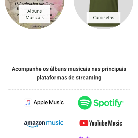
Álbuns
Musicais
Camisetas
Acompanhe os álbuns musicais nas principais
plataformas de streaming