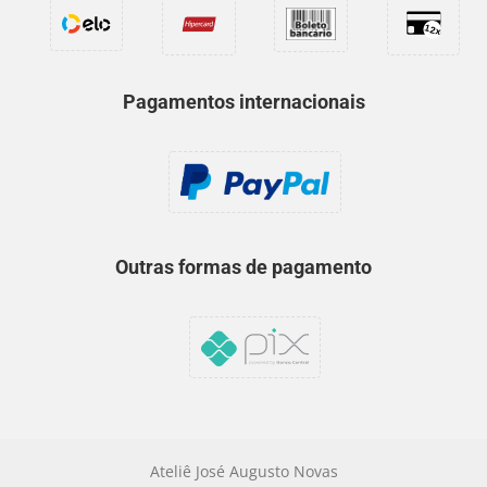
Pagamentos internacionais
Outras formas de pagamento
Ateliê José Augusto Novas