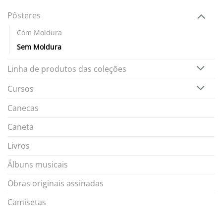
Pôsteres
Com Moldura
Sem Moldura
Linha de produtos das coleções
Cursos
Canecas
Caneta
Livros
Álbuns musicais
Obras originais assinadas
Camisetas