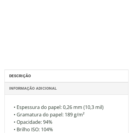
DESCRIÇÃO
INFORMAÇÃO ADICIONAL
• Espessura do papel: 0,26 mm (10,3 mil)
• Gramatura do papel: 189 g/m²
• Opacidade: 94%
• Brilho ISO: 104%