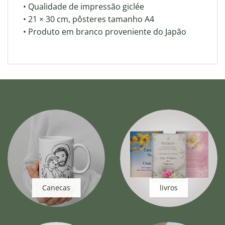
• Qualidade de impressão giclée
• 21 × 30 cm, pôsteres tamanho A4
• Produto em branco proveniente do Japão
Canecas
livros