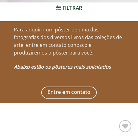
FILTRAR
Para adquirir um pôster de uma das
fotografias dos diversos livros das coleções de
arte, entre em contato conosco e
produziremos o pôster para você.
Abaixo estão os pôsteres mais solicitados
Entre em contato