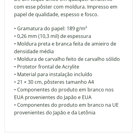
com esse pôster com moldura. Impresso em
papel de qualidade, espesso e fosco.
• Gramatura do papel: 189 g/m²
• 0,26 mm (10,3 mil) de espessura
• Moldura preta e branca feita de amieiro de
densidade média
• Moldura de carvalho feito de carvalho sólido
• Protetor frontal de Acrylite
• Material para instalação incluído
• 21 × 30 cm, pôsteres tamanho A4
• Componentes do produto em branco nos
EUA provenientes do Japão e EUA
• Componentes do produto em branco na UE
provenientes do Japão e da Letônia