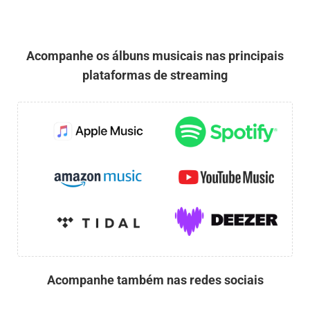
Acompanhe os álbuns musicais nas principais
plataformas de streaming
Acompanhe também nas redes sociais