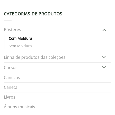
CATEGORIAS DE PRODUTOS
Pôsteres
Com Moldura
Sem Moldura
Linha de produtos das coleções
Cursos
Canecas
Caneta
Livros
Álbuns musicais