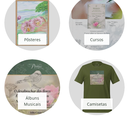
Pôsteres
Cursos
Álbuns
Musicais
Camisetas