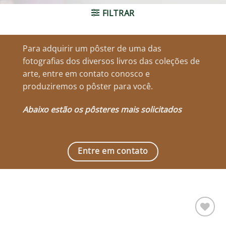
FILTRAR
Para adquirir um pôster de uma das
fotografias dos diversos livros das coleções de
arte, entre em contato conosco e
produziremos o pôster para você.
Abaixo estão os pôsteres mais solicitados
Entre em contato