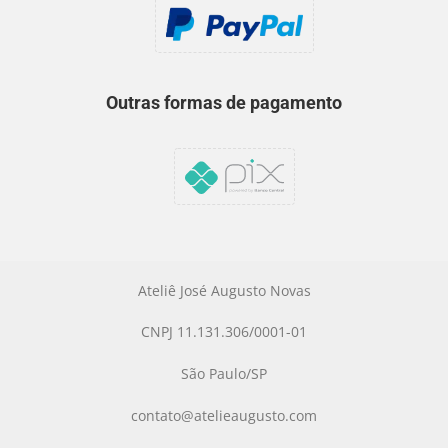
Outras formas de pagamento
Ateliê José Augusto Novas
CNPJ 11.131.306/0001-01
São Paulo/SP
contato@atelieaugusto.com