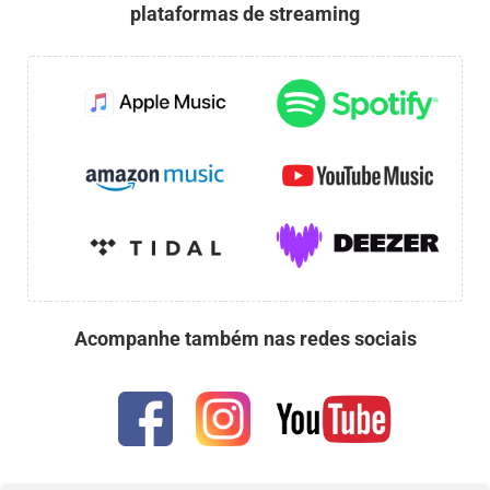
plataformas de streaming
Acompanhe também nas redes sociais