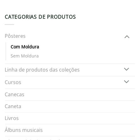
CATEGORIAS DE PRODUTOS
Pôsteres
Com Moldura
Sem Moldura
Linha de produtos das coleções
Cursos
Canecas
Caneta
Livros
Álbuns musicais