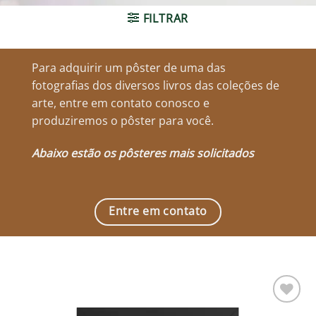
FILTRAR
Para adquirir um pôster de uma das
fotografias dos diversos livros das coleções de
arte, entre em contato conosco e
produziremos o pôster para você.
Abaixo estão os pôsteres mais solicitados
Entre em contato