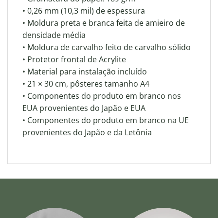
• 0,26 mm (10,3 mil) de espessura
• Moldura preta e branca feita de amieiro de
densidade média
• Moldura de carvalho feito de carvalho sólido
• Protetor frontal de Acrylite
• Material para instalação incluído
• 21 × 30 cm, pôsteres tamanho A4
• Componentes do produto em branco nos
EUA provenientes do Japão e EUA
• Componentes do produto em branco na UE
provenientes do Japão e da Letônia