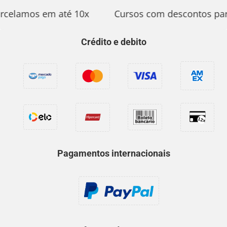
rcelamos em até 10x
Cursos com descontos par
Crédito e debito
Pagamentos internacionais