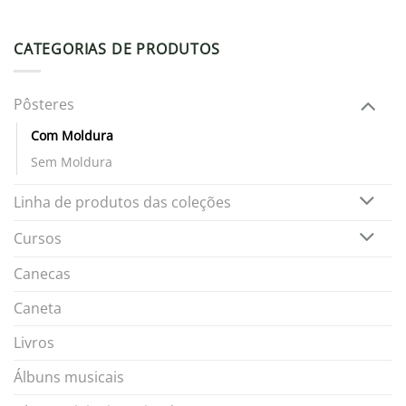
CATEGORIAS DE PRODUTOS
Pôsteres
Com Moldura
Sem Moldura
Linha de produtos das coleções
Cursos
Canecas
Caneta
Livros
Álbuns musicais