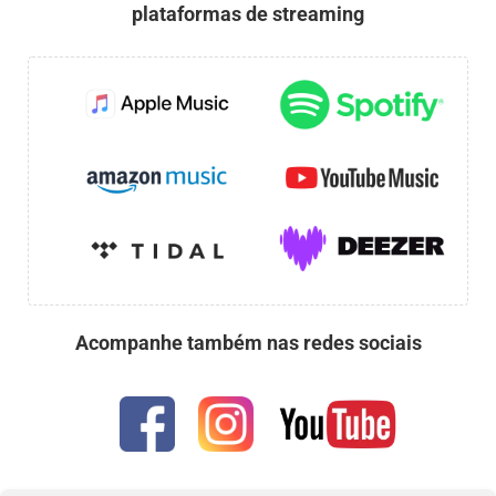
plataformas de streaming
Acompanhe também nas redes sociais