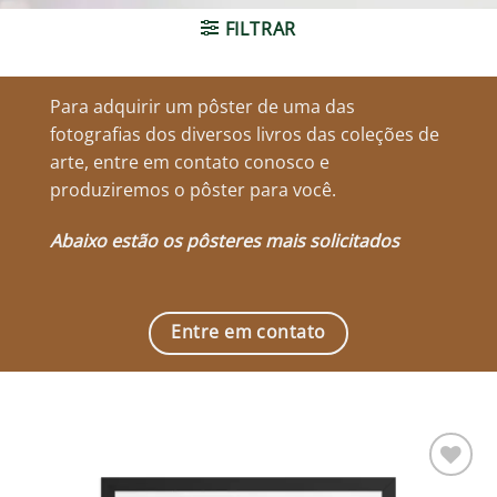
FILTRAR
Para adquirir um pôster de uma das
fotografias dos diversos livros das coleções de
arte, entre em contato conosco e
produziremos o pôster para você.
Abaixo estão os pôsteres mais solicitados
Entre em contato