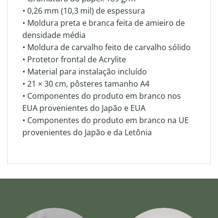
• 0,26 mm (10,3 mil) de espessura
• Moldura preta e branca feita de amieiro de
densidade média
• Moldura de carvalho feito de carvalho sólido
• Protetor frontal de Acrylite
• Material para instalação incluído
• 21 × 30 cm, pôsteres tamanho A4
• Componentes do produto em branco nos
EUA provenientes do Japão e EUA
• Componentes do produto em branco na UE
provenientes do Japão e da Letônia