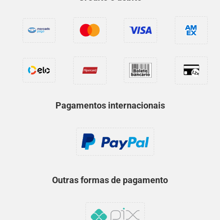
Pagamentos internacionais
Outras formas de pagamento