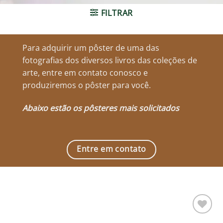
FILTRAR
Para adquirir um pôster de uma das
fotografias dos diversos livros das coleções de
arte, entre em contato conosco e
produziremos o pôster para você.
Abaixo estão os pôsteres mais solicitados
Entre em contato