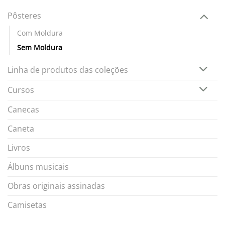
Pôsteres
Com Moldura
Sem Moldura
Linha de produtos das coleções
Cursos
Canecas
Caneta
Livros
Álbuns musicais
Obras originais assinadas
Camisetas