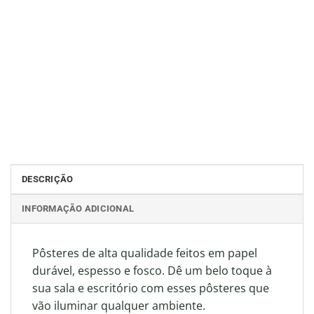
DESCRIÇÃO
INFORMAÇÃO ADICIONAL
Pôsteres de alta qualidade feitos em papel
durável, espesso e fosco. Dê um belo toque à
sua sala e escritório com esses pôsteres que
vão iluminar qualquer ambiente.