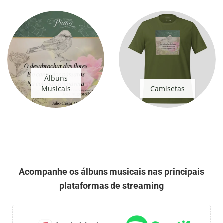
Álbuns
Musicais
Camisetas
Acompanhe os álbuns musicais nas principais
plataformas de streaming