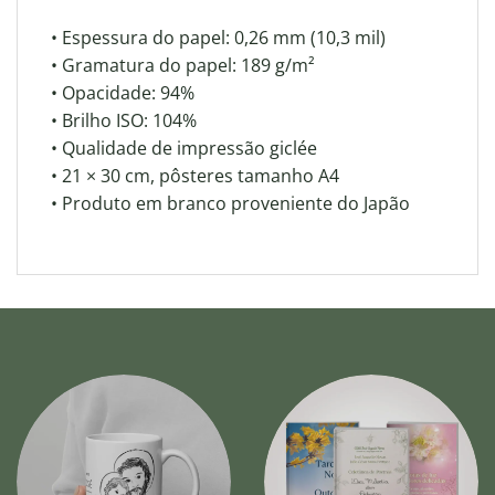
• Espessura do papel: 0,26 mm (10,3 mil)
• Gramatura do papel: 189 g/m²
• Opacidade: 94%
• Brilho ISO: 104%
• Qualidade de impressão giclée
• 21 × 30 cm, pôsteres tamanho A4
• Produto em branco proveniente do Japão