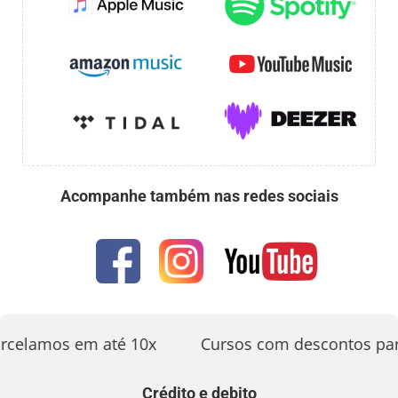
Acompanhe também nas redes sociais
rcelamos em até 10x
Cursos com descontos par
Crédito e debito