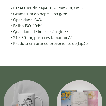
• Espessura do papel: 0,26 mm (10,3 mil)
• Gramatura do papel: 189 g/m²
• Opacidade: 94%
• Brilho ISO: 104%
• Qualidade de impressão giclée
• 21 × 30 cm, pôsteres tamanho A4
• Produto em branco proveniente do Japão