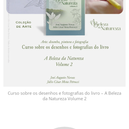
Curso sobre os desenhos e fotografias do livro – A Beleza
da Natureza Volume 2