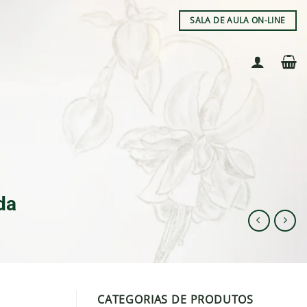
SALA DE AULA ON-LINE
da
CATEGORIAS DE PRODUTOS