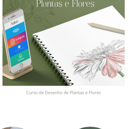
Curso de Desenho de Plantas e Flores