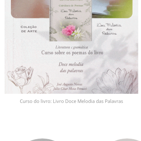
Curso do livro: Livro Doce Melodia das Palavras