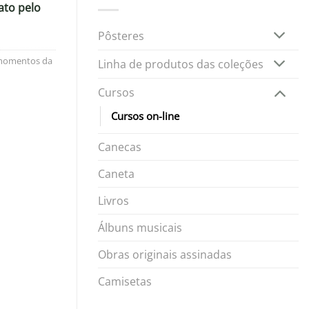
ato pelo
Pôsteres
 momentos da
Linha de produtos das coleções
Cursos
Cursos on-line
Canecas
Caneta
Livros
Álbuns musicais
Obras originais assinadas
Camisetas