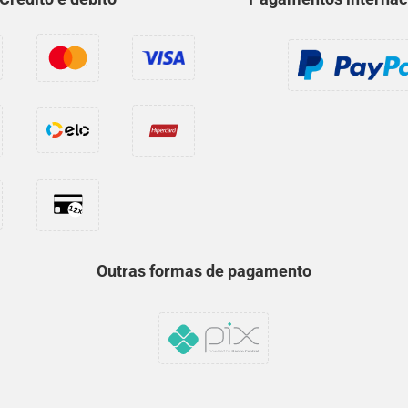
Outras formas de pagamento