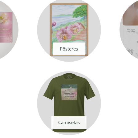
Pôsteres
Camisetas