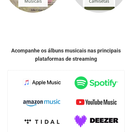
Musicais
Camisetas
Acompanhe os álbuns musicais nas principais
plataformas de streaming