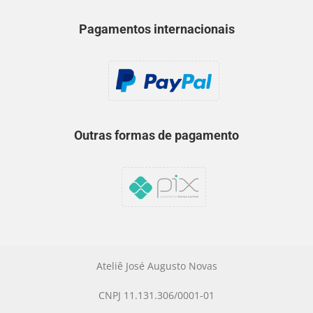
Pagamentos internacionais
Outras formas de pagamento
Ateliê José Augusto Novas
CNPJ 11.131.306/0001-01