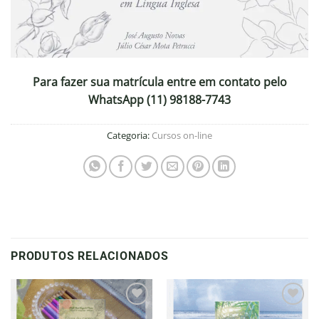
Para fazer sua matrícula entre em contato pelo
WhatsApp (11) 98188-7743
Categoria:
Cursos on-line
PRODUTOS RELACIONADOS
Adicionar
Adicionar