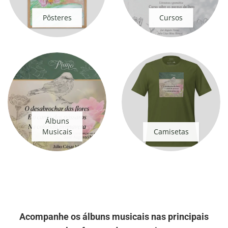
Pôsteres
Cursos
Álbuns
Musicais
Camisetas
Acompanhe os álbuns musicais nas principais