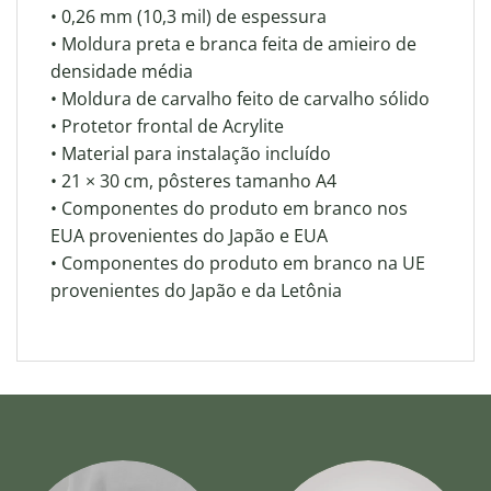
• 0,26 mm (10,3 mil) de espessura
• Moldura preta e branca feita de amieiro de
densidade média
• Moldura de carvalho feito de carvalho sólido
• Protetor frontal de Acrylite
• Material para instalação incluído
• 21 × 30 cm, pôsteres tamanho A4
• Componentes do produto em branco nos
EUA provenientes do Japão e EUA
• Componentes do produto em branco na UE
provenientes do Japão e da Letônia