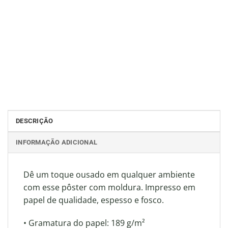
DESCRIÇÃO
INFORMAÇÃO ADICIONAL
Dê um toque ousado em qualquer ambiente
com esse pôster com moldura. Impresso em
papel de qualidade, espesso e fosco.
• Gramatura do papel: 189 g/m²