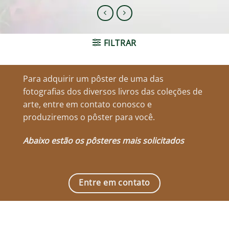
FILTRAR
Para adquirir um pôster de uma das
fotografias dos diversos livros das coleções de
arte, entre em contato conosco e
produziremos o pôster para você.
Abaixo estão os pôsteres mais solicitados
Entre em contato