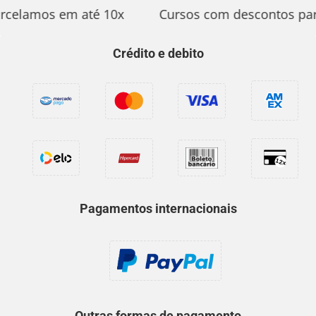
rcelamos em até 10x
Cursos com descontos par
Crédito e debito
Pagamentos internacionais