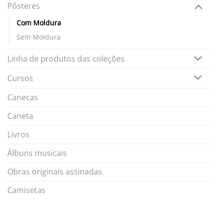
Pôsteres
Com Moldura
Sem Moldura
Linha de produtos das coleções
Cursos
Canecas
Caneta
Livros
Álbuns musicais
Obras originais assinadas
Camisetas