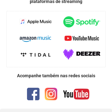
plataformas de streaming
Acompanhe também nas redes sociais