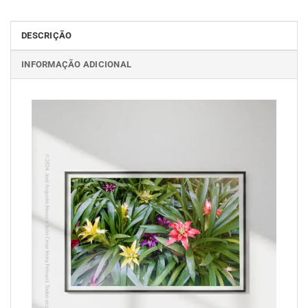
DESCRIÇÃO
INFORMAÇÃO ADICIONAL