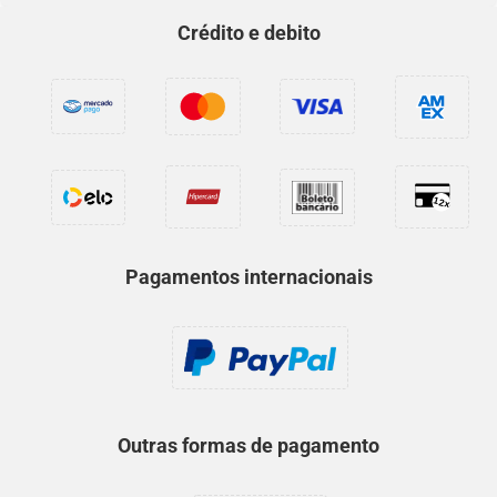
Crédito e debito
Pagamentos internacionais
Outras formas de pagamento