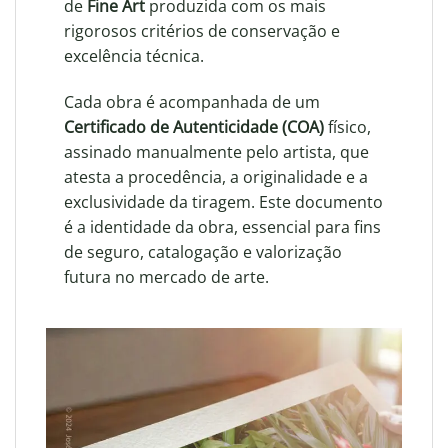
de
Fine Art
produzida com os mais
rigorosos critérios de conservação e
excelência técnica.
Cada obra é acompanhada de um
Certificado de Autenticidade (COA)
físico,
assinado manualmente pelo artista, que
atesta a procedência, a originalidade e a
exclusividade da tiragem. Este documento
é a identidade da obra, essencial para fins
de seguro, catalogação e valorização
futura no mercado de arte.