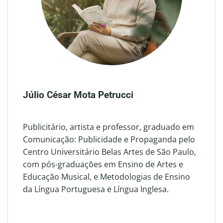
Júlio César Mota Petrucci
Publicitário, artista e professor, graduado em
Comunicação: Publicidade e Propaganda pelo
Centro Universitário Belas Artes de São Paulo,
com pós-graduações em Ensino de Artes e
Educação Musical, e Metodologias de Ensino
da Língua Portuguesa e Língua Inglesa.