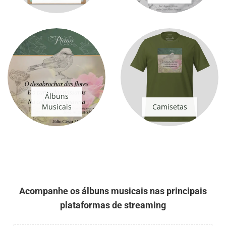
Álbuns
Musicais
Camisetas
Acompanhe os álbuns musicais nas principais
plataformas de streaming