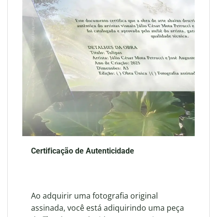
Certificação de Autenticidade
Ao adquirir uma fotografia original
assinada, você está adiquirindo uma peça