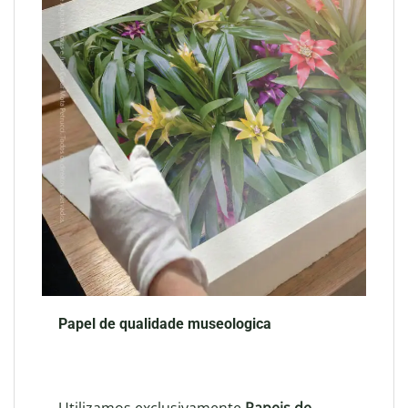
Papel de qualidade museologica