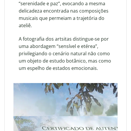
“serenidade e paz”, evocando a mesma
delicadeza encontrada nas composições
musicais que permeiam a trajetória do
ateliê
.
A fotografia dos artsitas distingue-se por
uma abordagem “sensível e etérea”,
privilegiando o cenário natural não como
um objeto de estudo botânico, mas como
um espelho de estados emocionais
.