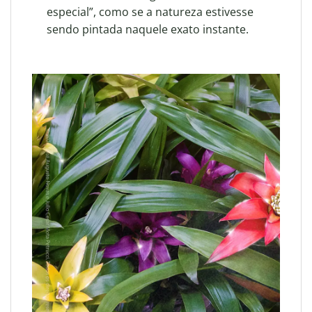
especial”, como se a natureza estivesse
sendo pintada naquele exato instante
.