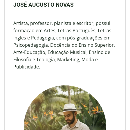
JOSÉ AUGUSTO NOVAS
Artista, professor, pianista e escritor, possui
formação em Artes, Letras Português, Letras
Inglês e Pedagogia, com pós-graduações em
Psicopedagogia, Docência do Ensino Superior,
Arte-Educação, Educação Musical, Ensino de
Filosofia e Teologia, Marketing, Moda e
Publicidade.