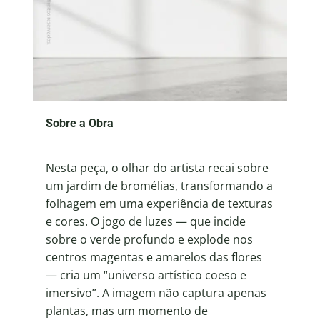
Sobre a Obra
Nesta peça, o olhar do artista recai sobre
um jardim de bromélias, transformando a
folhagem em uma experiência de texturas
e cores.
O jogo de luzes — que incide
sobre o verde profundo e explode nos
centros magentas e amarelos das flores
— cria um “universo artístico coeso e
imersivo”
.
A imagem não captura apenas
plantas, mas um momento de