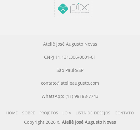
Ateliê José Augusto Novas
CNPJ 11.131.306/0001-01
São Paulo/SP
contato@atelieaugusto.com
WhatsApp: (11) 98188-7743
HOME
SOBRE
PROJETOS
LOJA
LISTA DE DESEJOS
CONTATO
Copyright 2026 ©
Ateliê José Augusto Novas