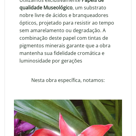
Utilizamos exclusivamente
Papeis de
qualidade Museológico
, um substrato
nobre livre de ácidos e branqueadores
ópticos, projetado para resistir ao tempo
sem amarelamento ou degradação. A
combinação deste papel com tintas de
pigmentos minerais garante que a obra
mantenha sua fidelidade cromática e
luminosidade por gerações
Nesta obra específica, notamos: