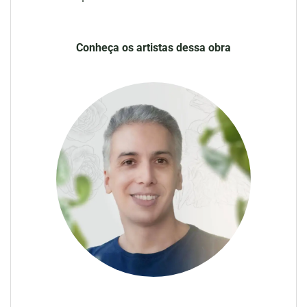
Conheça os artistas dessa obra