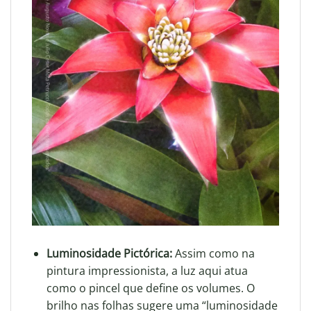
Luminosidade Pictórica:
Assim como na
pintura impressionista, a luz aqui atua
como o pincel que define os volumes.
O
brilho nas folhas sugere uma “luminosidade