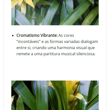
Cromatismo Vibrante:
As cores
“incontáveis” e as formas variadas dialogam
entre si, criando uma harmonia visual que
remete a uma partitura musical silenciosa
.