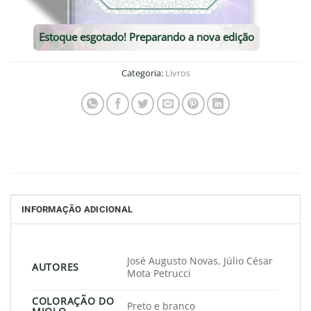
Estoque esgotado! Preparando a nova edição
Categoria:
Livros
INFORMAÇÃO ADICIONAL
José Augusto Novas, Júlio César
AUTORES
Mota Petrucci
COLORAÇÃO DO
Preto e branco