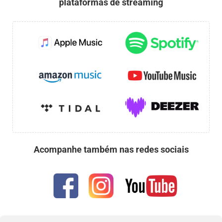
plataformas de streaming
Acompanhe também nas redes sociais