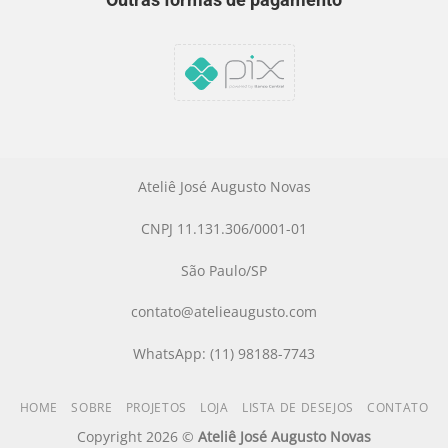
Ateliê José Augusto Novas
CNPJ 11.131.306/0001-01
São Paulo/SP
contato@atelieaugusto.com
WhatsApp: (11) 98188-7743
HOME
SOBRE
PROJETOS
LOJA
LISTA DE DESEJOS
CONTATO
Copyright 2026 ©
Ateliê José Augusto Novas