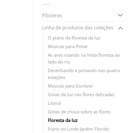
Pôsteres
Linha de produtos das coleções
O piano da floresta da luz
Músicas para Pintar
As aves voando na linda floresta ao
lado do rio
Desenhando e pintando nas quatro
estações
Músicas para Escrever
Gotas de luz nas flores delicadas
Litoral
Gotas de chuva sobre as flores
Floresta da luz
Piano no Lindo Jardim Florido