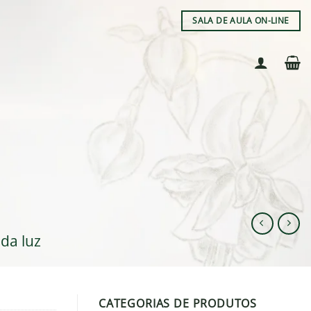
SALA DE AULA ON-LINE
 da luz
CATEGORIAS DE PRODUTOS