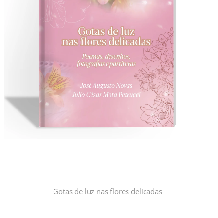
Gotas de luz nas flores delicadas