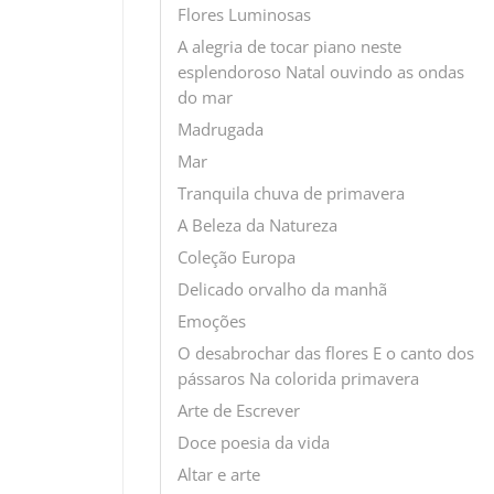
Flores Luminosas
A alegria de tocar piano neste
esplendoroso Natal ouvindo as ondas
do mar
Madrugada
Mar
Tranquila chuva de primavera
A Beleza da Natureza
Coleção Europa
Delicado orvalho da manhã
Emoções
O desabrochar das flores E o canto dos
pássaros Na colorida primavera
Arte de Escrever
Doce poesia da vida
Altar e arte