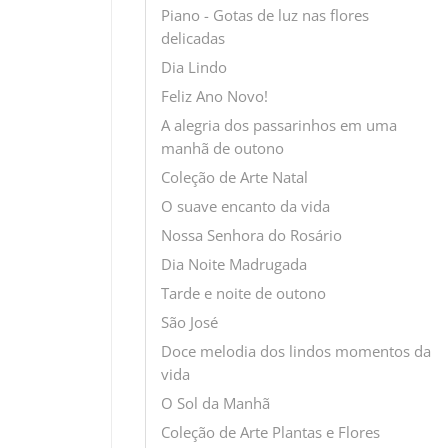
Piano - Gotas de luz nas flores
delicadas
Dia Lindo
Feliz Ano Novo!
A alegria dos passarinhos em uma
manhã de outono
Coleção de Arte Natal
O suave encanto da vida
Nossa Senhora do Rosário
Dia Noite Madrugada
Tarde e noite de outono
São José
Doce melodia dos lindos momentos da
vida
O Sol da Manhã
Coleção de Arte Plantas e Flores