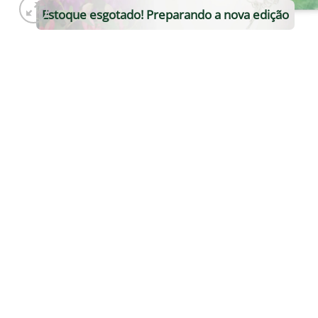
Estoque esgotado! Preparando a nova edição