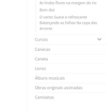
As lindas flores na margem do rio
Bom dia!
O vento Suave e refrescante
Balançando as folhas Na copa das
árvores
Cursos
Canecas
Caneta
Livros
Álbuns musicais
Obras originais assinadas
Camisetas