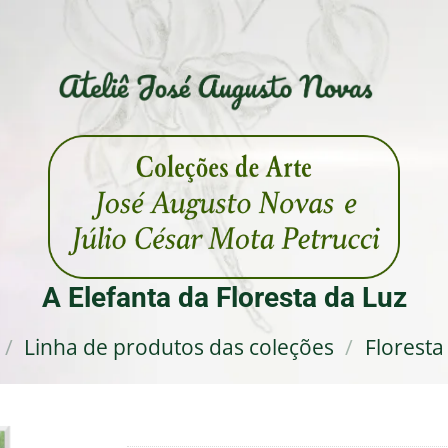
A Elefanta da Floresta da Luz
/
Linha de produtos das coleções
/
Floresta