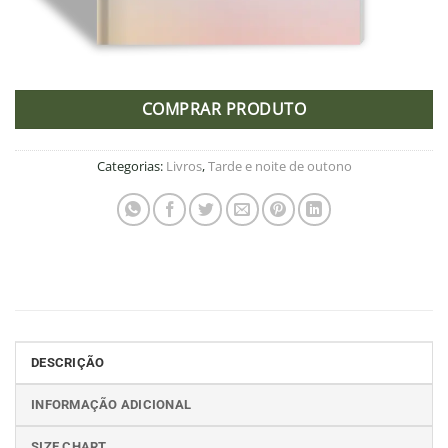
COMPRAR PRODUTO
Categorias:
Livros
,
Tarde e noite de outono
DESCRIÇÃO
INFORMAÇÃO ADICIONAL
SIZE CHART