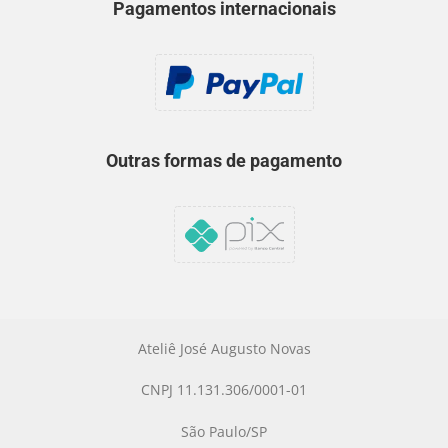
Pagamentos internacionais
Outras formas de pagamento
Ateliê José Augusto Novas
CNPJ 11.131.306/0001-01
São Paulo/SP