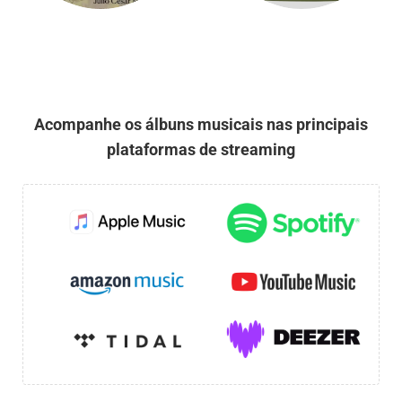
Acompanhe os álbuns musicais nas principais
plataformas de streaming