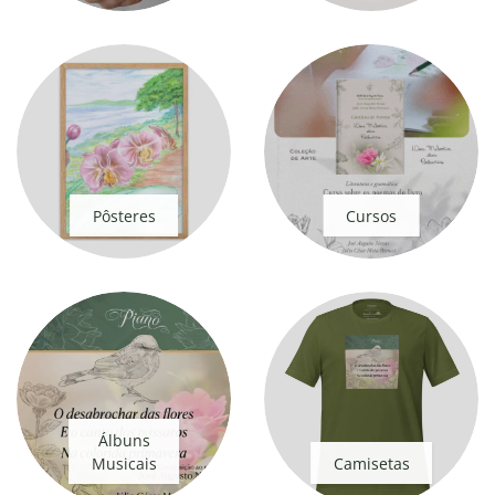
Pôsteres
Cursos
Álbuns
Musicais
Camisetas