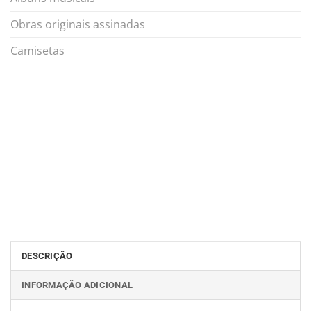
Obras originais assinadas
Camisetas
DESCRIÇÃO
INFORMAÇÃO ADICIONAL