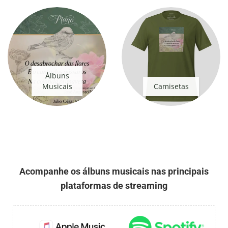
Álbuns
Musicais
Camisetas
Acompanhe os álbuns musicais nas principais
plataformas de streaming