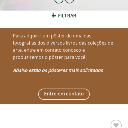
FILTRAR
Para adquirir um pôster de uma das
fotografias dos diversos livros das coleções de
arte, entre em contato conosco e
produziremos o pôster para você.
Abaixo estão os pôsteres mais solicitados
Entre em contato