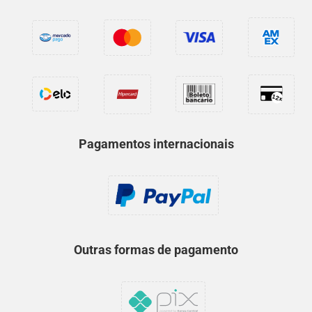
Pagamentos internacionais
Outras formas de pagamento