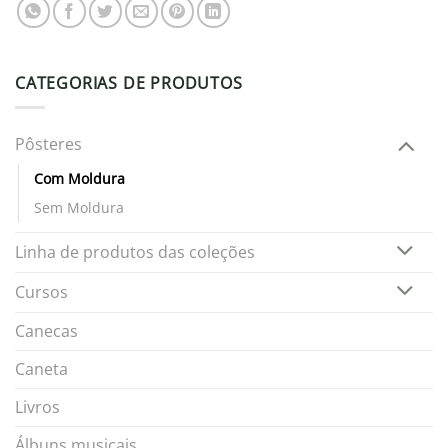
CATEGORIAS DE PRODUTOS
Pôsteres
Com Moldura
Sem Moldura
Linha de produtos das coleções
Cursos
Canecas
Caneta
Livros
Álbuns musicais