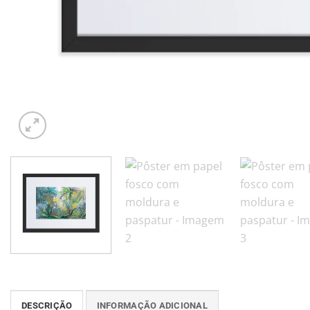
DESCRIÇÃO
INFORMAÇÃO ADICIONAL