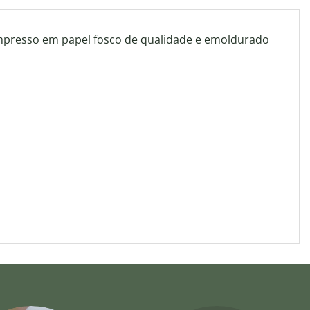
impresso em papel fosco de qualidade e emoldurado