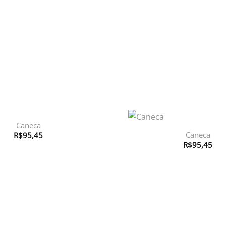
Caneca
Caneca
R$
95,45
R$
95,45