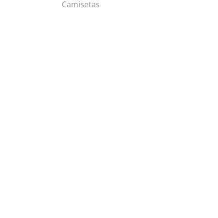
Camisetas