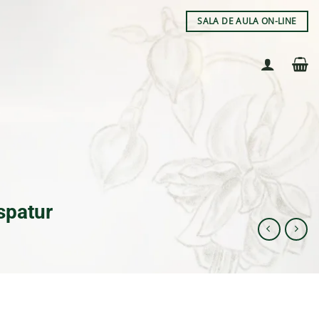
SALA DE AULA ON-LINE
spatur