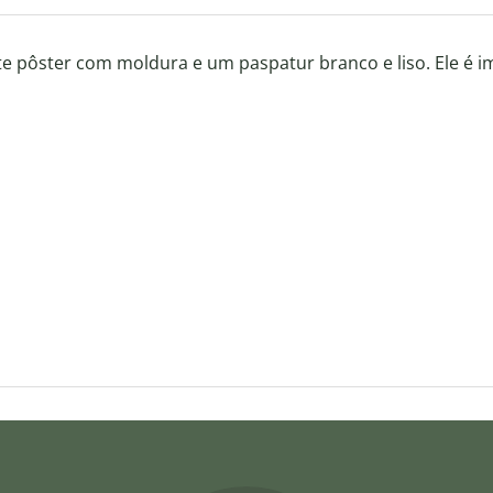
te pôster com moldura e um paspatur branco e liso. Ele é 