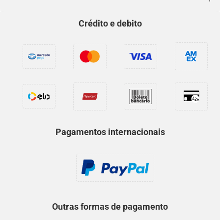
Crédito e debito
Pagamentos internacionais
Outras formas de pagamento