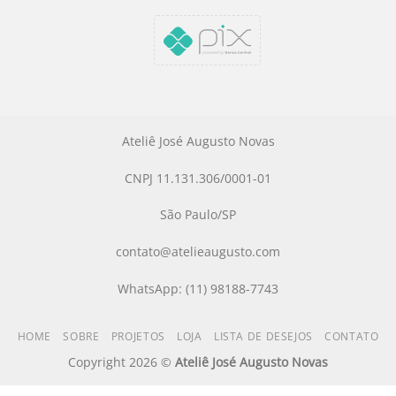
Ateliê José Augusto Novas
CNPJ 11.131.306/0001-01
São Paulo/SP
contato@atelieaugusto.com
WhatsApp: (11) 98188-7743
HOME
SOBRE
PROJETOS
LOJA
LISTA DE DESEJOS
CONTATO
Copyright 2026 ©
Ateliê José Augusto Novas