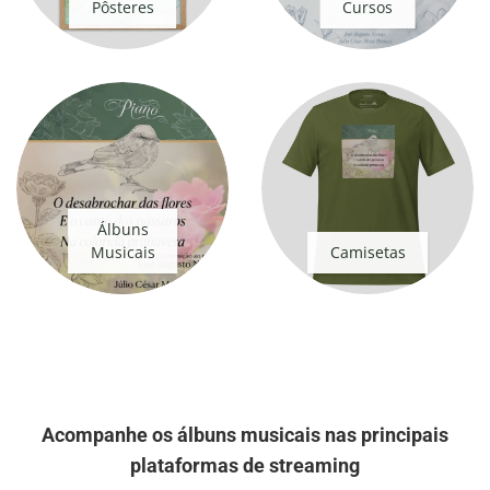
Pôsteres
Cursos
Álbuns
Musicais
Camisetas
Acompanhe os álbuns musicais nas principais
plataformas de streaming