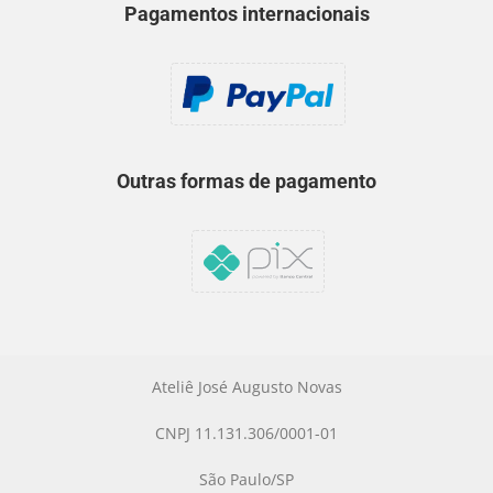
Pagamentos internacionais
Outras formas de pagamento
Ateliê José Augusto Novas
CNPJ 11.131.306/0001-01
São Paulo/SP