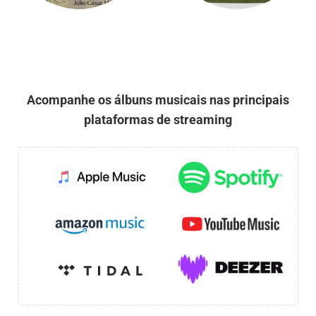
Acompanhe os álbuns musicais nas principais
plataformas de streaming