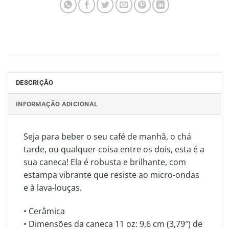
DESCRIÇÃO
INFORMAÇÃO ADICIONAL
Seja para beber o seu café de manhã, o chá
tarde, ou qualquer coisa entre os dois, esta é a
sua caneca! Ela é robusta e brilhante, com
estampa vibrante que resiste ao micro-ondas
e à lava-louças.
• Cerâmica
• Dimensões da caneca 11 oz: 9,6 cm (3,79″) de