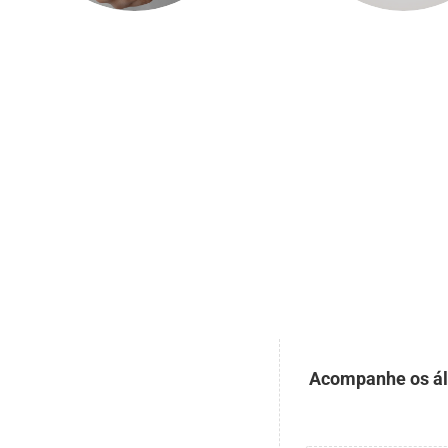
Acompanhe os álb