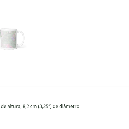
 de altura, 8,2 cm (3,25″) de diâmetro