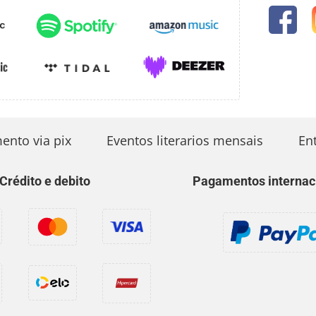
o via pix
Eventos literarios mensais
Entr
Crédito e debito
Pagamentos internac