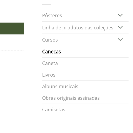
Pôsteres
Linha de produtos das coleções
Cursos
Canecas
Caneta
Livros
Álbuns musicais
Obras originais assinadas
Camisetas