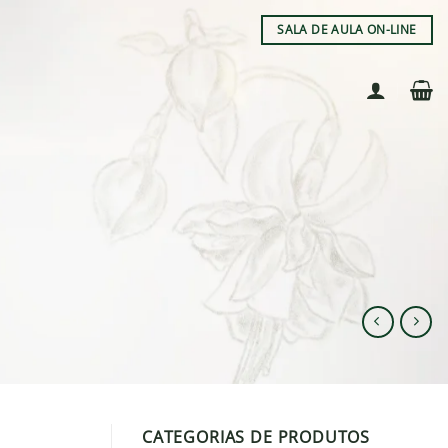
SALA DE AULA ON-LINE
CATEGORIAS DE PRODUTOS