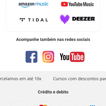
Acompanhe também nas redes sociais
rcelamos em até 10x
Cursos com descontos par
Crédito e debito