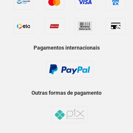
Pagamentos internacionais
Outras formas de pagamento