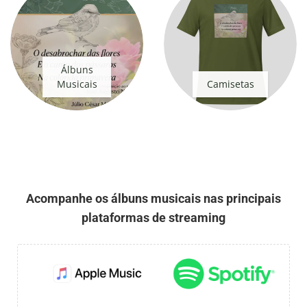
Álbuns
Musicais
Camisetas
Acompanhe os álbuns musicais nas principais
plataformas de streaming