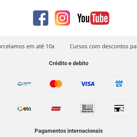
rcelamos em até 10x
Cursos com descontos par
Crédito e debito
Pagamentos internacionais