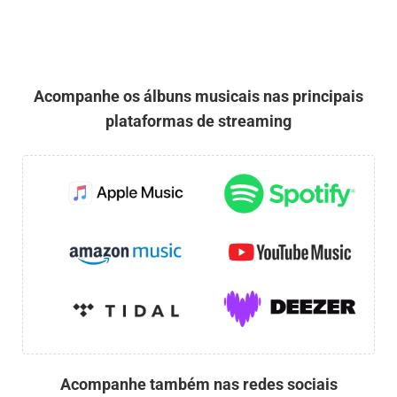
Acompanhe os álbuns musicais nas principais
plataformas de streaming
Acompanhe também nas redes sociais